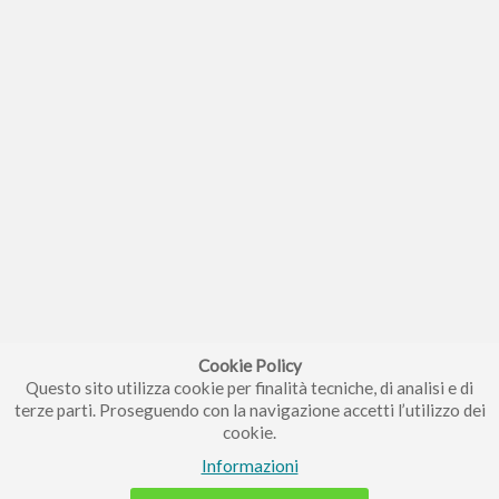
Cookie Policy
Questo sito utilizza cookie per finalità tecniche, di analisi e di
terze parti. Proseguendo con la navigazione accetti l’utilizzo dei
cookie.
Informazioni