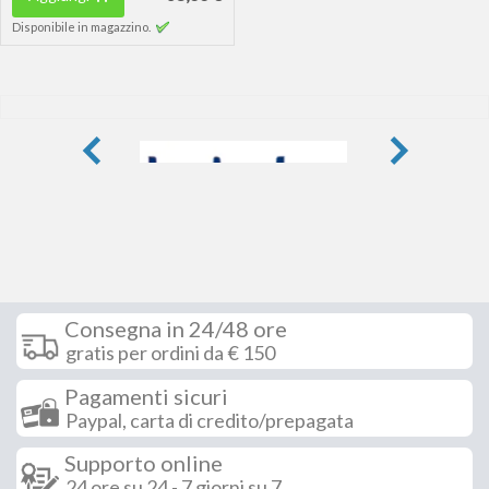
ore di divertimento assicurato
per i tuoi bambini!
Disponibile in magazzino.
Dotato di ruote silenziose in
gomma che non lasciano tracce.
Età: da 12 mesi
Consegna in 24/48 ore
gratis per ordini da € 150
Pagamenti sicuri
Paypal, carta di credito/prepagata
Supporto online
24 ore su 24 - 7 giorni su 7