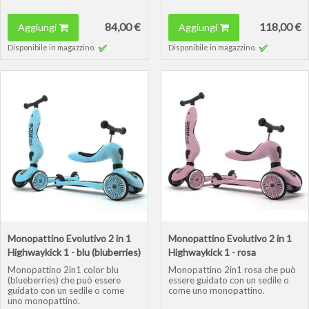
84,00 €
118,00 €
Aggiungi
Aggiungi
Disponibile in magazzino.
Disponibile in magazzino.
Monopattino Evolutivo 2 in 1
Monopattino Evolutivo 2 in 1
Highwaykick 1 - blu (bluberries)
Highwaykick 1 - rosa
Monopattino 2in1 color blu
Monopattino 2in1 rosa che può
(blueberries) che può essere
essere guidato con un sedile o
guidato con un sedile o come
come uno monopattino.
uno monopattino.