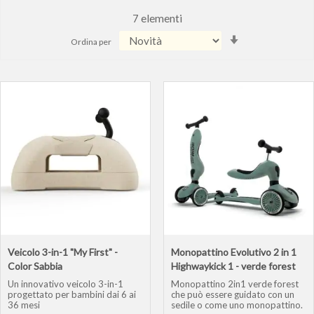
7
elementi
Imposta
Ordina per
la
direzione
crescente
Veicolo 3-in-1 "My First" -
Monopattino Evolutivo 2 in 1
Color Sabbia
Highwaykick 1 - verde forest
Un innovativo veicolo 3-in-1
Monopattino 2in1 verde forest
progettato per bambini dai 6 ai
che può essere guidato con un
36 mesi
sedile o come uno monopattino.