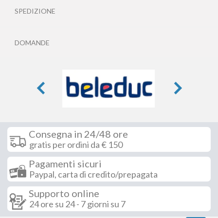
SPEDIZIONE
DOMANDE
Consegna in 24/48 ore
gratis per ordini da € 150
Pagamenti sicuri
Paypal, carta di credito/prepagata
Supporto online
24 ore su 24 - 7 giorni su 7