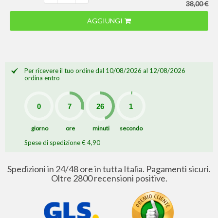
38,00 €
AGGIUNGI
Per ricevere il tuo ordine dal 10/08/2026 al 12/08/2026
ordina entro
giorno
ore
minuti
secondo
Spese di spedizione € 4,90
Spedizioni in 24/48 ore in tutta Italia. Pagamenti sicuri.
Oltre 2800 recensioni positive.