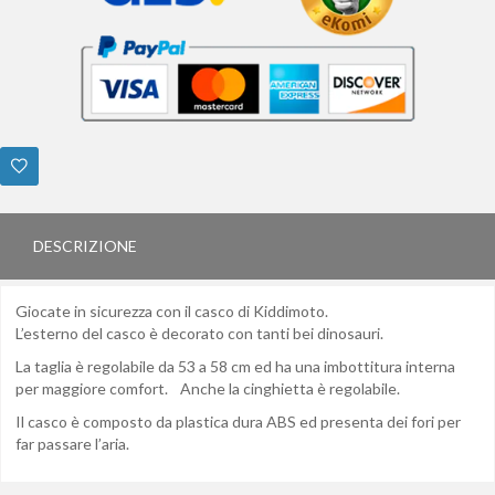
DESCRIZIONE
Giocate in sicurezza con il casco di Kiddimoto.
L’esterno del casco è decorato con tanti bei dinosauri.
La taglia è regolabile da 53 a 58 cm ed ha una imbottitura interna
per maggiore comfort. Anche la cinghietta è regolabile.
Il casco è composto da plastica dura ABS ed presenta dei fori per
far passare l’aria.