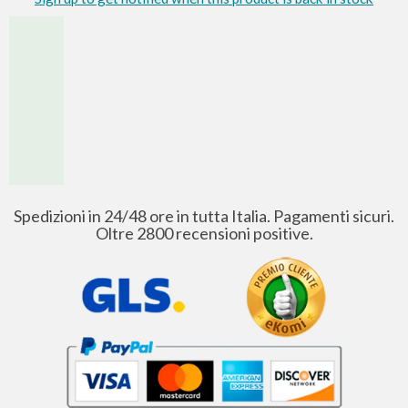
Spedizioni in 24/48 ore in tutta Italia. Pagamenti sicuri.
Oltre 2800 recensioni positive.