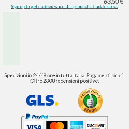
63,50 €
Sign up to get notified when this product is back in stock
Spedizioni in 24/48 ore in tutta Italia. Pagamenti sicuri.
Oltre 2800 recensioni positive.