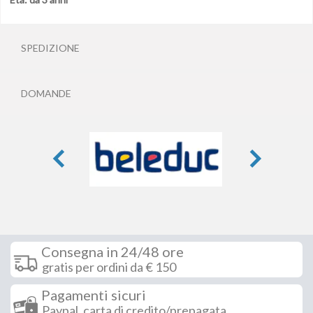
SPEDIZIONE
DOMANDE
Consegna in 24/48 ore
gratis per ordini da € 150
Pagamenti sicuri
Paypal, carta di credito/prepagata