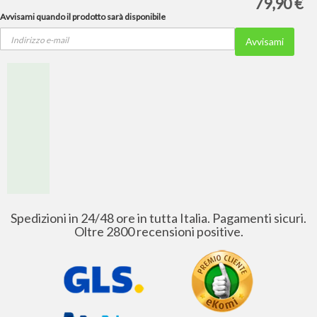
79,90 €
Avvisami quando il prodotto sarà disponibile
Avvisami
Spedizioni in 24/48 ore in tutta Italia. Pagamenti sicuri.
Oltre 2800 recensioni positive.