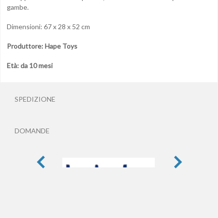
gambe.
Dimensioni: 67 x 28 x 52 cm
Produttore: Hape Toys
Età: da 10 mesi
SPEDIZIONE
DOMANDE