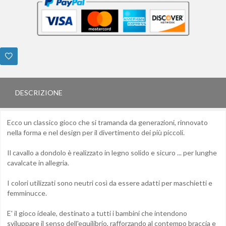
DESCRIZIONE
Ecco un classico gioco che si tramanda da generazioni, rinnovato
nella forma e nel design per il divertimento dei più piccoli.
Il cavallo a dondolo è realizzato in legno solido e sicuro ... per lunghe
cavalcate in allegria.
I colori utilizzati sono neutri così da essere adatti per maschietti e
femminucce.
E' il gioco ideale, destinato a tutti i bambini che intendono
sviluppare il senso dell'equilibrio, rafforzando al contempo braccia e