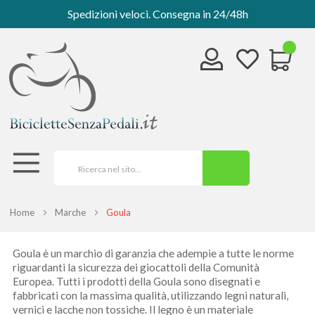
Spedizioni veloci. Consegna in 24/48h
Home
Marche
Goula
Goula è un marchio di garanzia che adempie a tutte le norme
riguardanti la sicurezza dei giocattoli della Comunità
Europea. Tutti i prodotti della Goula sono disegnati e
fabbricati con la massima qualità, utilizzando legni naturali,
vernici e lacche non tossiche. Il legno è un materiale