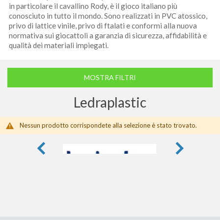
in particolare il cavallino Rody, è il gioco italiano più
conosciuto in tutto il mondo. Sono realizzati in PVC atossico,
privo di lattice vinile, privo di ftalati e conformi alla nuova
normativa sui giocattoli a garanzia di sicurezza, affidabilità e
qualità dei materiali impiegati.
MOSTRA FILTRI
Ledraplastic
Nessun prodotto corrispondete alla selezione è stato trovato.