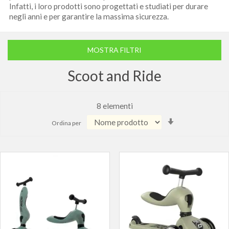
Infatti, i loro prodotti sono progettati e studiati per durare
negli anni e per garantire la massima sicurezza.
MOSTRA FILTRI
Scoot and Ride
8
elementi
Imposta
Ordina per
la
direzione
crescente