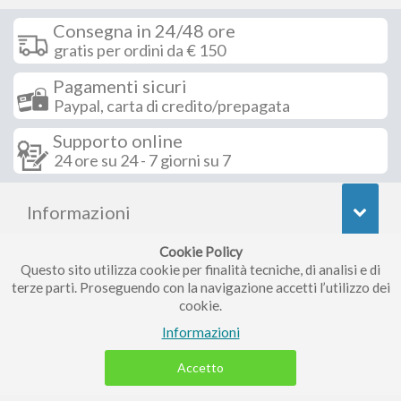
Consegna in 24/48 ore
gratis per ordini da € 150
Pagamenti sicuri
Paypal, carta di credito/prepagata
Supporto online
24 ore su 24 - 7 giorni su 7
Informazioni
Cookie Policy
Seguici su
Questo sito utilizza cookie per finalità tecniche, di analisi e di
terze parti. Proseguendo con la navigazione accetti l’utilizzo dei
cookie.
Iscriviti alla nostra newsletter
Informazioni
Accetto
Piccolo Mondo di Ferri Roberta - Via Carlo Pisacane 9/11 57025
Piombino (LI) - P.IVA : 01237910490 - Rea 112098.