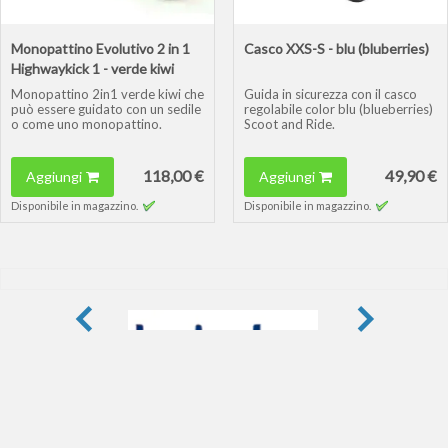
Monopattino Evolutivo 2 in 1
Casco XXS-S - blu (bluberries)
Highwaykick 1 - verde kiwi
Monopattino 2in1 verde kiwi che
Guida in sicurezza con il casco
può essere guidato con un sedile
regolabile color blu (blueberries)
o come uno monopattino.
Scoot and Ride.
118,00 €
49,90 €
Aggiungi
Aggiungi
Disponibile in magazzino.
Disponibile in magazzino.