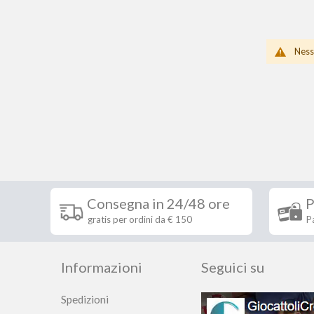
Ness
Consegna in 24/48 ore
P
gratis per ordini da € 150
P
Informazioni
Seguici su
Spedizioni