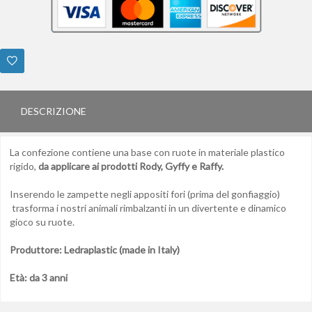
DESCRIZIONE
La confezione contiene una base con ruote in materiale plastico
rigido,
da applicare ai prodotti Rody, Gyffy e Raffy.
Inserendo le zampette negli appositi fori (prima del gonfiaggio)
trasforma i nostri animali rimbalzanti in un divertente e dinamico
gioco su ruote.
Produttore: Ledraplastic (made in Italy)
Età: da 3 anni