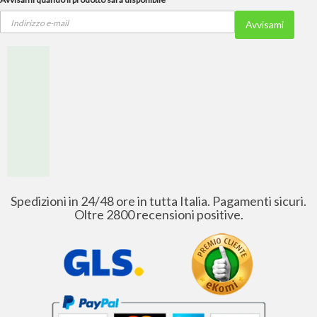
Avvisami
Spedizioni in 24/48 ore in tutta Italia. Pagamenti sicuri.
Oltre 2800 recensioni positive.