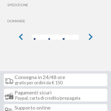
SPEDIZIONE
DOMANDE
Consegna in 24/48 ore
gratis per ordini da € 150
Pagamenti sicuri
Paypal, carta di credito/prepagata
Supporto online