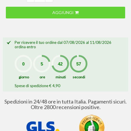
AGGIUNGI
Per ricevere il tuo ordine dal 07/08/2026 al 11/08/2026
ordina entro
giorno
ore
minuti
secondi
Spese di spedizione € 4,90
Spedizioni in 24/48 ore in tutta Italia. Pagamenti sicuri.
Oltre 2800 recensioni positive.