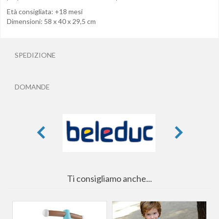
Età consigliata: +18 mesi
Dimensioni: 58 x 40 x 29,5 cm
SPEDIZIONE
DOMANDE
Ti consigliamo anche...